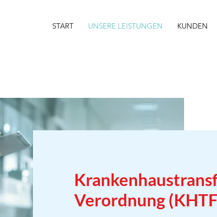
START
UNSERE LEISTUNGEN
KUNDEN
Krankenhaustransf
Verordnung (KHT